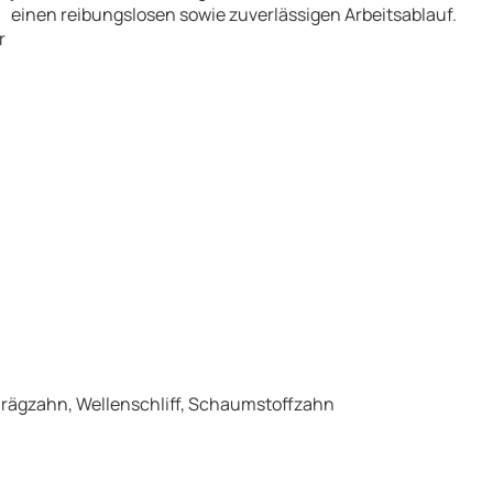
einen reibungslosen sowie zuverlässigen Arbeitsablauf.
r
rägzahn, Wellenschliff, Schaumstoffzahn