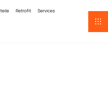
teile
Retrofit
Services