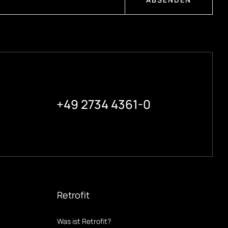
+49 2734 4361-0
Retrofit
Was ist Retrofit?