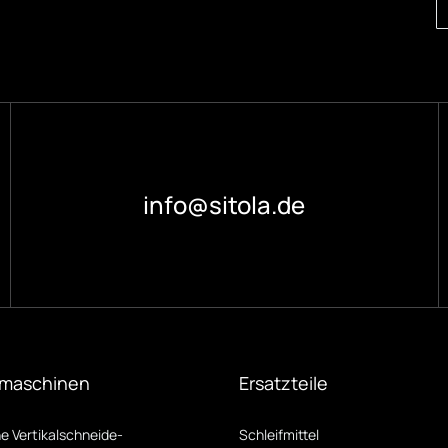
info@sitola.de
maschinen
Ersatzteile
 Vertikalschneide­
Schleifmittel