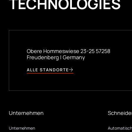
TECHNOLOGIES
Obere Hommeswiese 23-25 57258
Freudenberg | Germany
ALLE STANDORTE
Unternehmen
Schneide
Unternehmen
Automatische