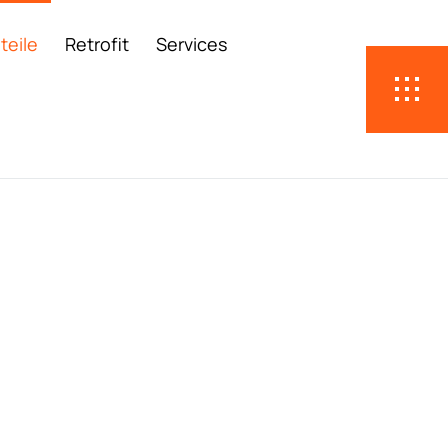
teile
Retrofit
Services