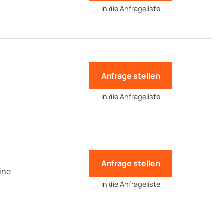
in die Anfrageliste
Anfrage stellen
in die Anfrageliste
Anfrage stellen
ine
in die Anfrageliste