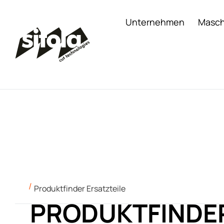
Unternehmen
Masch
Produktfinder Ersatzteile
PRODUKTFINDER