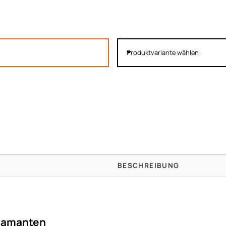
Produktvariante wählen
BESCHREIBUNG
iamanten