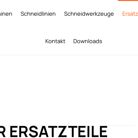
inen
Schneidlinien
Schneidwerkzeuge
Ersatz
Kontakt
Downloads
 ERSATZTEILE