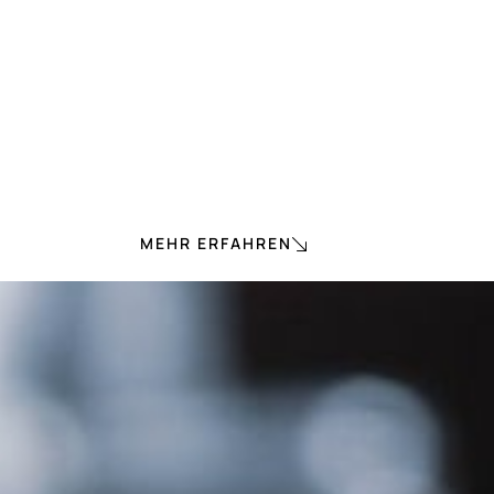
MEHR ERFAHREN