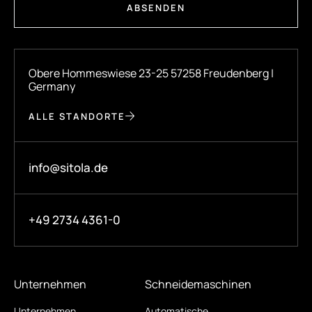
ABSENDEN
Obere Hommeswiese 23-25 57258 Freudenberg |
Germany
ALLE STANDORTE
info@sitola.de
+49 2734 4361-0
Unternehmen
Schneidemaschinen
Unternehmen
Automatische