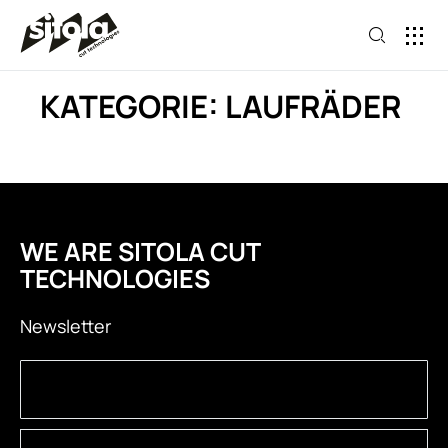
KATEGORIE: LAUFRÄDER
WE ARE SITOLA CUT
TECHNOLOGIES
Newsletter